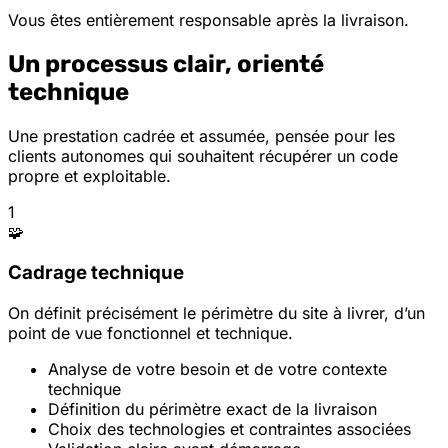
Vous êtes entièrement responsable après la livraison.
Un processus clair, orienté
technique
Une prestation cadrée et assumée, pensée pour les
clients autonomes qui souhaitent récupérer un code
propre et exploitable.
1
🧩
Cadrage technique
On définit précisément le périmètre du site à livrer, d’un
point de vue fonctionnel et technique.
Analyse de votre besoin et de votre contexte
technique
Définition du périmètre exact de la livraison
Choix des technologies et contraintes associées