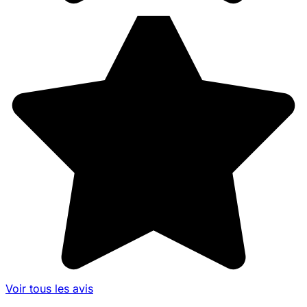
Voir tous les avis