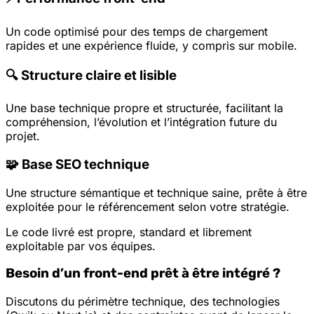
Un code optimisé pour des temps de chargement
rapides et une expérience fluide, y compris sur mobile.
🔍 Structure claire et lisible
Une base technique propre et structurée, facilitant la
compréhension, l’évolution et l’intégration future du
projet.
🧩 Base SEO technique
Une structure sémantique et technique saine, prête à être
exploitée pour le référencement selon votre stratégie.
Le code livré est propre, standard et librement
exploitable par vos équipes.
Besoin d’un front-end prêt à être intégré ?
Discutons du périmètre technique, des technologies