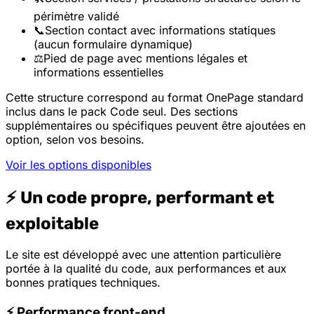
périmètre validé
📞
Section contact avec informations statiques
(aucun formulaire dynamique)
⚖️
Pied de page avec mentions légales et
informations essentielles
Cette structure correspond au format OnePage standard
inclus dans le pack Code seul. Des sections
supplémentaires ou spécifiques peuvent être ajoutées en
option, selon vos besoins.
Voir les options disponibles
⚡ Un code propre, performant et
exploitable
Le site est développé avec une attention particulière
portée à la qualité du code, aux performances et aux
bonnes pratiques techniques.
⚡ Performance front-end