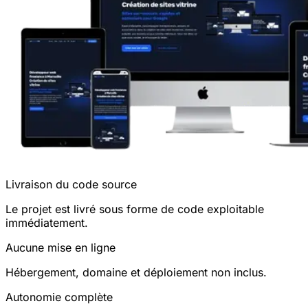
Livraison du code source
Le projet est livré sous forme de code exploitable
immédiatement.
Aucune mise en ligne
Hébergement, domaine et déploiement non inclus.
Autonomie complète