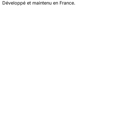
Développé et maintenu en France.