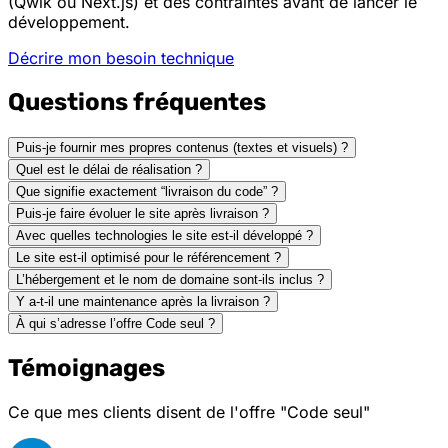
(Qwik ou Next.js) et des contraintes avant de lancer le
développement.
Décrire mon besoin technique
Questions fréquentes
Puis-je fournir mes propres contenus (textes et visuels) ?
Quel est le délai de réalisation ?
Que signifie exactement “livraison du code” ?
Puis-je faire évoluer le site après livraison ?
Avec quelles technologies le site est-il développé ?
Le site est-il optimisé pour le référencement ?
L’hébergement et le nom de domaine sont-ils inclus ?
Y a-t-il une maintenance après la livraison ?
À qui s’adresse l’offre Code seul ?
Témoignages
Ce que mes clients disent de l'offre "Code seul"