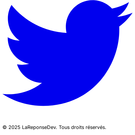
© 2025 LaReponseDev. Tous droits réservés.