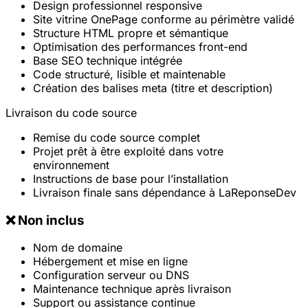
Design professionnel responsive
Site vitrine OnePage conforme au périmètre validé
Structure HTML propre et sémantique
Optimisation des performances front-end
Base SEO technique intégrée
Code structuré, lisible et maintenable
Création des balises meta (titre et description)
Livraison du code source
Remise du code source complet
Projet prêt à être exploité dans votre
environnement
Instructions de base pour l’installation
Livraison finale sans dépendance à LaReponseDev
❌ Non inclus
Nom de domaine
Hébergement et mise en ligne
Configuration serveur ou DNS
Maintenance technique après livraison
Support ou assistance continue