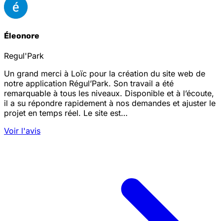
Éleonore
Regul'Park
Un grand merci à Loïc pour la création du site web de
notre application Régul’Park. Son travail a été
remarquable à tous les niveaux. Disponible et à l’écoute,
il a su répondre rapidement à nos demandes et ajuster le
projet en temps réel. Le site est…
Voir l'avis