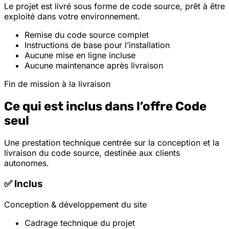
Le projet est livré sous forme de code source, prêt à être
exploité dans votre environnement.
Remise du code source complet
Instructions de base pour l’installation
Aucune mise en ligne incluse
Aucune maintenance après livraison
Fin de mission à la livraison
Ce qui est inclus dans l’offre Code
seul
Une prestation technique centrée sur la conception et la
livraison du code source, destinée aux clients
autonomes.
✅ Inclus
Conception & développement du site
Cadrage technique du projet