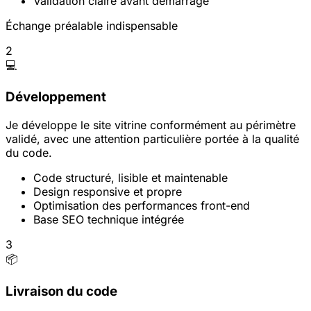
Validation claire avant démarrage
Échange préalable indispensable
2
💻
Développement
Je développe le site vitrine conformément au périmètre
validé, avec une attention particulière portée à la qualité
du code.
Code structuré, lisible et maintenable
Design responsive et propre
Optimisation des performances front-end
Base SEO technique intégrée
3
📦
Livraison du code